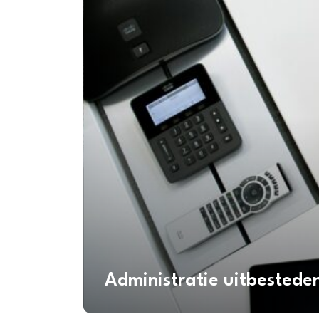
Administratie uitbestede