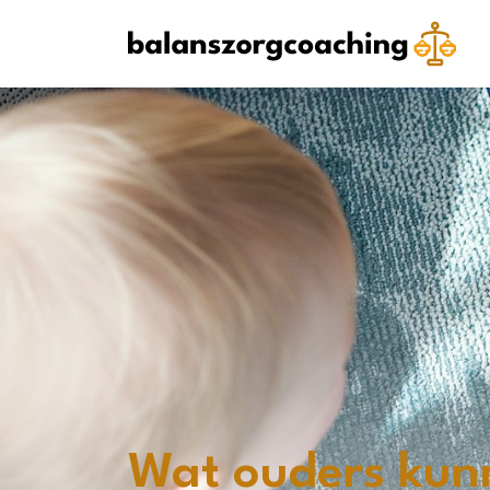
Wat ouders kun