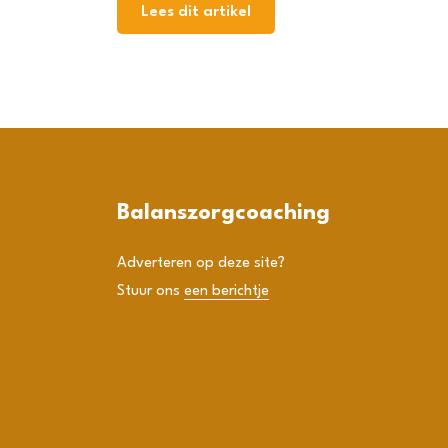
Lees dit artikel
Balanszorgcoaching
Adverteren op deze site?
Stuur ons
een berichtje