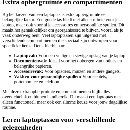
Extra opbergruimte en compartimenten
Bij het kiezen van een laptoptas is extra opbergruimte een
belangrijke factor. Een goede tas biedt niet alleen ruimte voor je
laptop, maar ook voor al je accessoires en persoonlijke spullen. Dit
maakt het gemakkelijker om georganiseerd te blijven, vooral als je
vaak onderweg bent. Veel laptoptassen zijn uitgerust met
verschillende compartimenten die speciaal zijn ontworpen voor
specifieke items. Denk hierbij aan:
Laptopvak:
Voor een veilige en stevige opslag van je laptop.
Documentenvak:
Ideaal voor het opbergen van notities en
belangrijke papieren.
Accessoirevak:
Voor opladers, muizen en andere gadgets.
Vakken voor persoonlijke spullen:
Voor sleutels,
portemonnee en telefoon.
Met deze extra opbergruimte en compartimenten blijft alles
overzichtelijk en binnen handbereik. Dit maakt een laptoptas niet
alleen functioneel, maar ook een slimme keuze voor jouw dagelijkse
routine.
Leren laptoptassen voor verschillende
gelegenheden