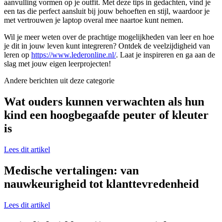
aanvulling vormen op je outfit. Met deze tips in gedachten, vind je
een tas die perfect aansluit bij jouw behoeften en stijl, waardoor je
met vertrouwen je laptop overal mee naartoe kunt nemen.
Wil je meer weten over de prachtige mogelijkheden van leer en hoe
je dit in jouw leven kunt integreren? Ontdek de veelzijdigheid van
leren op
https://www.lederonline.nl/
. Laat je inspireren en ga aan de
slag met jouw eigen leerprojecten!
Andere berichten uit deze categorie
Wat ouders kunnen verwachten als hun
kind een hoogbegaafde peuter of kleuter
is
Lees dit artikel
Medische vertalingen: van
nauwkeurigheid tot klanttevredenheid
Lees dit artikel