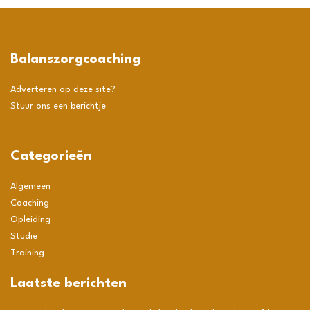
Balanszorgcoaching
Adverteren op deze site?
Stuur ons
een berichtje
Categorieën
Algemeen
Coaching
Opleiding
Studie
Training
Laatste berichten