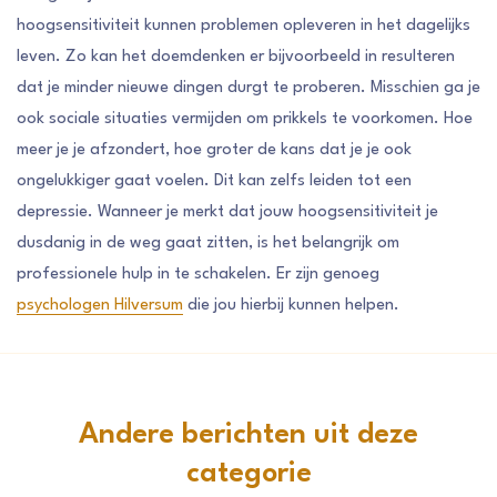
hoogsensitiviteit kunnen problemen opleveren in het dagelijks
leven. Zo kan het doemdenken er bijvoorbeeld in resulteren
dat je minder nieuwe dingen durgt te proberen. Misschien ga je
ook sociale situaties vermijden om prikkels te voorkomen. Hoe
meer je je afzondert, hoe groter de kans dat je je ook
ongelukkiger gaat voelen. Dit kan zelfs leiden tot een
depressie. Wanneer je merkt dat jouw hoogsensitiviteit je
dusdanig in de weg gaat zitten, is het belangrijk om
professionele hulp in te schakelen. Er zijn genoeg
psychologen Hilversum
die jou hierbij kunnen helpen.
Andere berichten uit deze
categorie