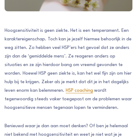
Hoogsensitiviteit is geen ziekte. Het is een temperament. Een
karaktereigenschap. Toch kan je jezelf hiermee behoorlijk in de
weg zitten. Zo hebben veel HSP’ers het gevoel dat ze anders
zijn dan de ‘gemiddelde mens’. Ze reageren anders op
situaties en ze zijn hierdoor bang om vreemd gevonden te
worden. Hoewel HSP geen ziekte is, kan het wel fijn zijn om hier
hulp bij te krijgen. Zeker als je merkt dat dit je in het dagelijks
leven enorm kan belemmeren.
HSP coaching
wordt
tegenwoordig steeds vaker toegepast om de problemen waar
hoogsensitieve mensen tegenaan lopen te verminderen.
Benieuwd waar je dan aan moet denken? Of ben je helemaal
niet bekend met hoogsensitiviteit en weet je niet wat je je