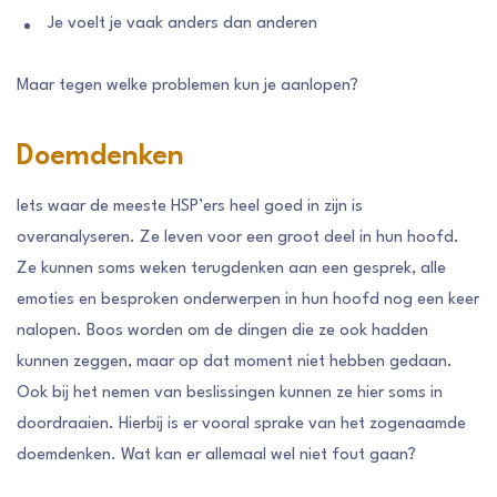
Je voelt je vaak anders dan anderen
Maar tegen welke problemen kun je aanlopen?
Doemdenken
Iets waar de meeste HSP’ers heel goed in zijn is
overanalyseren. Ze leven voor een groot deel in hun hoofd.
Ze kunnen soms weken terugdenken aan een gesprek, alle
emoties en besproken onderwerpen in hun hoofd nog een keer
nalopen. Boos worden om de dingen die ze ook hadden
kunnen zeggen, maar op dat moment niet hebben gedaan.
Ook bij het nemen van beslissingen kunnen ze hier soms in
doordraaien. Hierbij is er vooral sprake van het zogenaamde
doemdenken. Wat kan er allemaal wel niet fout gaan?