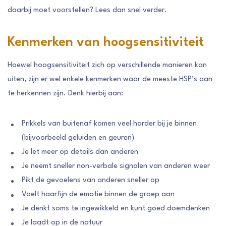
daarbij moet voorstellen? Lees dan snel verder.
Kenmerken van hoogsensitiviteit
Hoewel hoogsensitiviteit zich op verschillende manieren kan
uiten, zijn er wel enkele kenmerken waar de meeste HSP’s aan
te herkennen zijn. Denk hierbij aan:
Prikkels van buitenaf komen veel harder bij je binnen
(bijvoorbeeld geluiden en geuren)
Je let meer op details dan anderen
Je neemt sneller non-verbale signalen van anderen weer
Pikt de gevoelens van anderen sneller op
Voelt haarfijn de emotie binnen de groep aan
Je denkt soms te ingewikkeld en kunt goed doemdenken
Je laadt op in de natuur