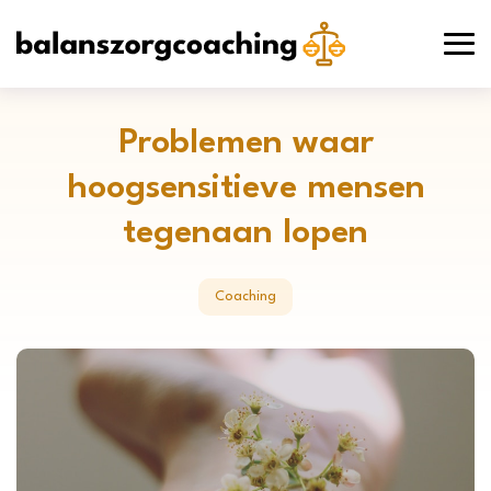
Problemen waar
hoogsensitieve mensen
tegenaan lopen
Coaching