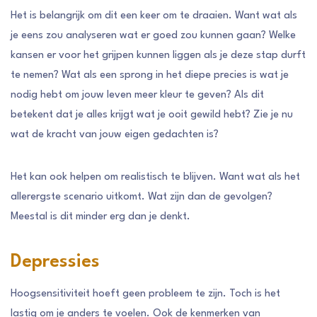
Het is belangrijk om dit een keer om te draaien. Want wat als
je eens zou analyseren wat er goed zou kunnen gaan? Welke
kansen er voor het grijpen kunnen liggen als je deze stap durft
te nemen? Wat als een sprong in het diepe precies is wat je
nodig hebt om jouw leven meer kleur te geven? Als dit
betekent dat je alles krijgt wat je ooit gewild hebt? Zie je nu
wat de kracht van jouw eigen gedachten is?
Het kan ook helpen om realistisch te blijven. Want wat als het
allerergste scenario uitkomt. Wat zijn dan de gevolgen?
Meestal is dit minder erg dan je denkt.
Depressies
Hoogsensitiviteit hoeft geen probleem te zijn. Toch is het
lastig om je anders te voelen. Ook de kenmerken van