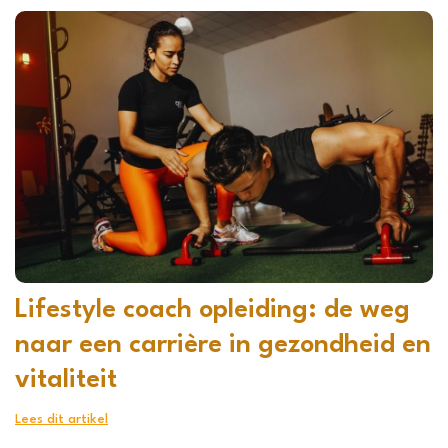
Lifestyle coach opleiding: de weg
naar een carrière in gezondheid en
vitaliteit
Lees dit artikel