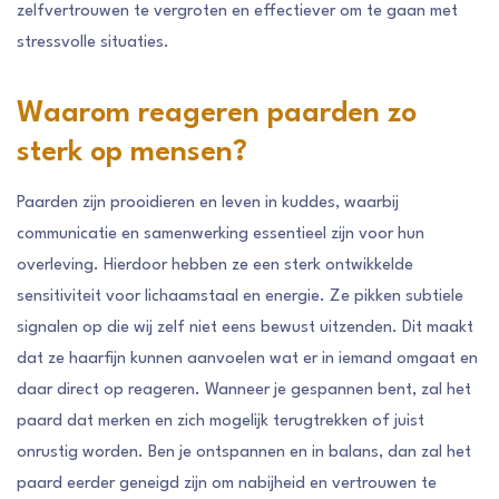
zelfvertrouwen te vergroten en effectiever om te gaan met
stressvolle situaties.
Waarom reageren paarden zo
sterk op mensen?
Paarden zijn prooidieren en leven in kuddes, waarbij
communicatie en samenwerking essentieel zijn voor hun
overleving. Hierdoor hebben ze een sterk ontwikkelde
sensitiviteit voor lichaamstaal en energie. Ze pikken subtiele
signalen op die wij zelf niet eens bewust uitzenden. Dit maakt
dat ze haarfijn kunnen aanvoelen wat er in iemand omgaat en
daar direct op reageren. Wanneer je gespannen bent, zal het
paard dat merken en zich mogelijk terugtrekken of juist
onrustig worden. Ben je ontspannen en in balans, dan zal het
paard eerder geneigd zijn om nabijheid en vertrouwen te