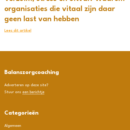
organisaties die vitaal zijn daar
geen last van hebben
Lees dit artikel
Balanszorgcoaching
Adverteren op deze site?
Stuur ons
een berichtje
Categorieën
Algemeen