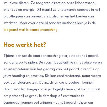
intuïtieve dieren. Ze reageren direct op onze lichaamstaal,
intenties en energie. Dit maakt ze uitstekende coaches in het
blootleggen van onbewuste patronen en het bieden van
inzichten. Meer over deze bijzondere methode lees je in de
blogpost wat is paardencoaching
.
Hoe werkt het?
Tijdens een sessie paardencoaching sta je naast het paard,
zonder erop te rijden. De coach begeleidt je in het observeren
en interpreteren van het gedrag van het paard in reactie op
jouw houding en emoties. Dit kan confronterend, maar vooral
ook verhelderend zijn. De inzichten die je opdoet, kunnen
direct worden toegepast in je dagelijks leven, of het nu gaat
om persoonlijke groei, leiderschap of communicatie.
Daarnaast kunnen oefeningen met het paard helpen om