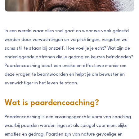
In een wereld waar alles snel gaat en waar we vaak geleefd
worden door verwachtingen en verplichtingen, vergeten we
soms stil te staan bij onszelf. Hoe voel je je echt? Wat zijn de
onderliggende patronen die je gedrag en keuzes beïnvloeden?
Paardencoaching biedt een unieke en effectieve manier om
deze vragen te beantwoorden en helpt je om bewuster en
evenwichtiger in het leven te staan.
Wat is paardencoaching?
Paardencoaching is een ervaringsgerichte vorm van coaching
waarbij paarden worden ingezet als spiegel voor menselijke
emoties en gedrag. Paarden zijn van nature gevoelige en