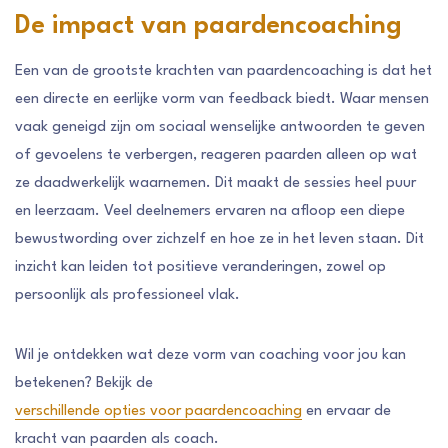
De impact van paardencoaching
Een van de grootste krachten van paardencoaching is dat het
een directe en eerlijke vorm van feedback biedt. Waar mensen
vaak geneigd zijn om sociaal wenselijke antwoorden te geven
of gevoelens te verbergen, reageren paarden alleen op wat
ze daadwerkelijk waarnemen. Dit maakt de sessies heel puur
en leerzaam. Veel deelnemers ervaren na afloop een diepe
bewustwording over zichzelf en hoe ze in het leven staan. Dit
inzicht kan leiden tot positieve veranderingen, zowel op
persoonlijk als professioneel vlak.
Wil je ontdekken wat deze vorm van coaching voor jou kan
betekenen? Bekijk de
verschillende opties voor paardencoaching
en ervaar de
kracht van paarden als coach.