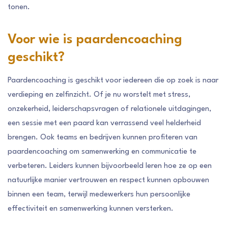
tonen.
Voor wie is paardencoaching
geschikt?
Paardencoaching is geschikt voor iedereen die op zoek is naar
verdieping en zelfinzicht. Of je nu worstelt met stress,
onzekerheid, leiderschapsvragen of relationele uitdagingen,
een sessie met een paard kan verrassend veel helderheid
brengen. Ook teams en bedrijven kunnen profiteren van
paardencoaching om samenwerking en communicatie te
verbeteren. Leiders kunnen bijvoorbeeld leren hoe ze op een
natuurlijke manier vertrouwen en respect kunnen opbouwen
binnen een team, terwijl medewerkers hun persoonlijke
effectiviteit en samenwerking kunnen versterken.