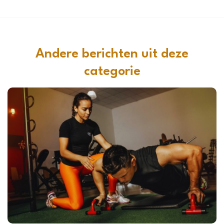
Andere berichten uit deze
categorie