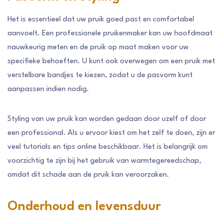
Het is essentieel dat uw pruik goed past en comfortabel
aanvoelt. Een professionele pruikenmaker kan uw hoofdmaat
nauwkeurig meten en de pruik op maat maken voor uw
specifieke behoeften. U kunt ook overwegen om een ​​pruik met
verstelbare bandjes te kiezen, zodat u de pasvorm kunt
aanpassen indien nodig.
Styling van uw pruik kan worden gedaan door uzelf of door
een professional. Als u ervoor kiest om het zelf te doen, zijn er
veel tutorials en tips online beschikbaar. Het is belangrijk om
voorzichtig te zijn bij het gebruik van warmtegereedschap,
omdat dit schade aan de pruik kan veroorzaken.
Onderhoud en levensduur