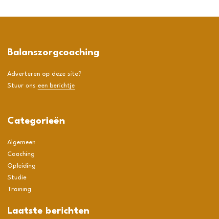
Balanszorgcoaching
Adverteren op deze site?
Stuur ons
een berichtje
Categorieën
Algemeen
Coaching
Opleiding
Studie
Training
Laatste berichten