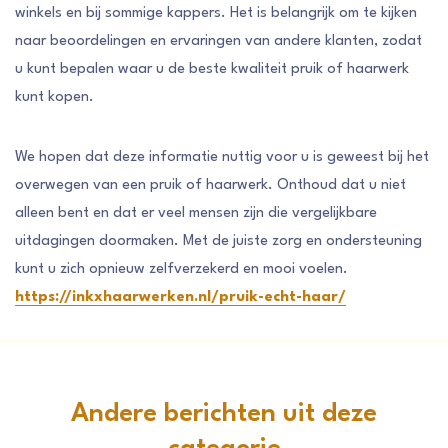
winkels en bij sommige kappers. Het is belangrijk om te kijken
naar beoordelingen en ervaringen van andere klanten, zodat
u kunt bepalen waar u de beste kwaliteit pruik of haarwerk
kunt kopen.
We hopen dat deze informatie nuttig voor u is geweest bij het
overwegen van een pruik of haarwerk. Onthoud dat u niet
alleen bent en dat er veel mensen zijn die vergelijkbare
uitdagingen doormaken. Met de juiste zorg en ondersteuning
kunt u zich opnieuw zelfverzekerd en mooi voelen.
https://inkxhaarwerken.nl/pruik-echt-haar/
Andere berichten uit deze