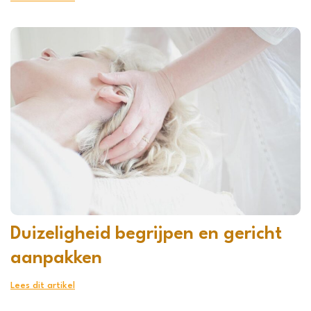
Duizeligheid begrijpen en gericht
aanpakken
Lees dit artikel