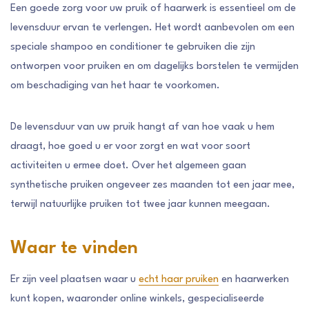
Een goede zorg voor uw pruik of haarwerk is essentieel om de
levensduur ervan te verlengen. Het wordt aanbevolen om een ​​
speciale shampoo en conditioner te gebruiken die zijn
ontworpen voor pruiken en om dagelijks borstelen te vermijden
om beschadiging van het haar te voorkomen.
De levensduur van uw pruik hangt af van hoe vaak u hem
draagt, hoe goed u er voor zorgt en wat voor soort
activiteiten u ermee doet. Over het algemeen gaan
synthetische pruiken ongeveer zes maanden tot een jaar mee,
terwijl natuurlijke pruiken tot twee jaar kunnen meegaan.
Waar te vinden
Er zijn veel plaatsen waar u
echt haar pruiken
en haarwerken
kunt kopen, waaronder online winkels, gespecialiseerde