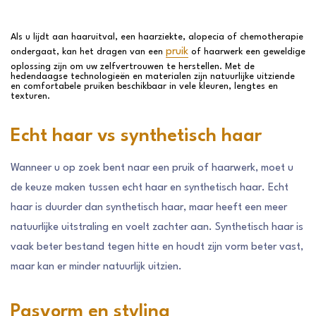
Als u lijdt aan haaruitval, een haarziekte, alopecia of chemotherapie
pruik
ondergaat, kan het dragen van een
of haarwerk een geweldige
oplossing zijn om uw zelfvertrouwen te herstellen. Met de
hedendaagse technologieën en materialen zijn natuurlijke uitziende
en comfortabele pruiken beschikbaar in vele kleuren, lengtes en
texturen.
Echt haar vs synthetisch haar
Wanneer u op zoek bent naar een pruik of haarwerk, moet u
de keuze maken tussen echt haar en synthetisch haar. Echt
haar is duurder dan synthetisch haar, maar heeft een meer
natuurlijke uitstraling en voelt zachter aan. Synthetisch haar is
vaak beter bestand tegen hitte en houdt zijn vorm beter vast,
maar kan er minder natuurlijk uitzien.
Pasvorm en styling