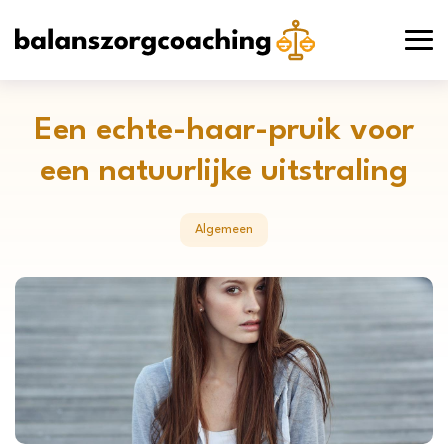
Een echte-haar-pruik voor
een natuurlijke uitstraling
Algemeen