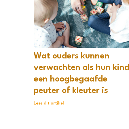
Wat ouders kunnen
verwachten als hun kin
een hoogbegaafde
peuter of kleuter is
Lees dit artikel